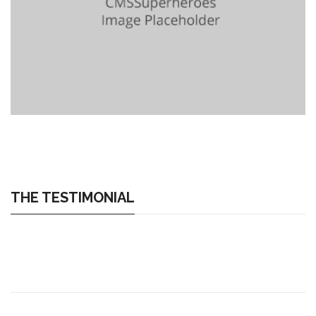
THE TESTIMONIAL