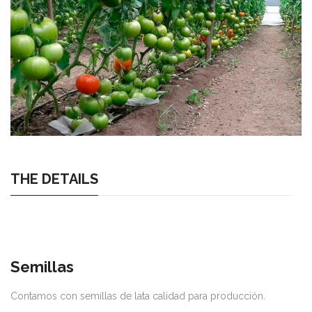
THE DETAILS
Semillas
Contamos con semillas de lata calidad para producción.