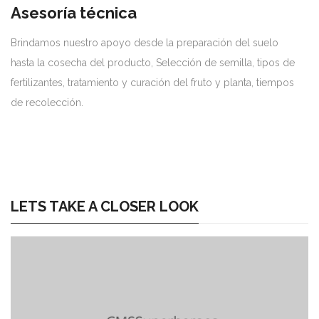
Asesoría técnica
Brindamos nuestro apoyo desde la preparación del suelo
hasta la cosecha del producto, Selección de semilla, tipos de
fertilizantes, tratamiento y curación del fruto y planta, tiempos
de recolección.
LETS TAKE A CLOSER LOOK