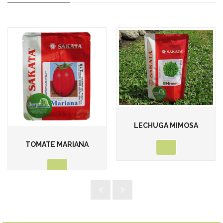
LECHUGA MIMOSA
TOMATE MARIANA