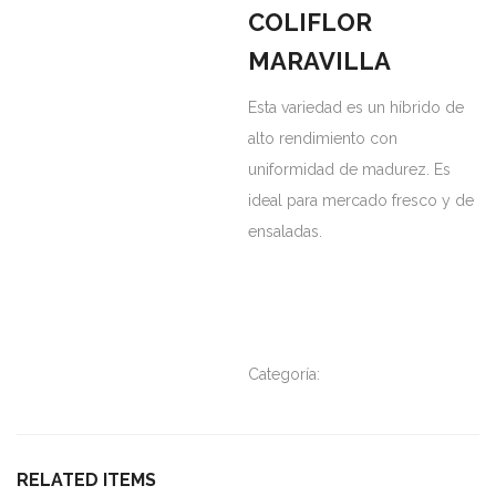
COLIFLOR
MARAVILLA
Esta variedad es un híbrido de
alto rendimiento con
uniformidad de madurez. Es
ideal para mercado fresco y de
ensaladas.
Categoría:
Semillas Certificadas
RELATED ITEMS