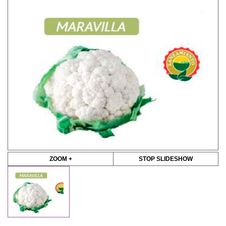
ZOOM +
STOP SLIDESHOW