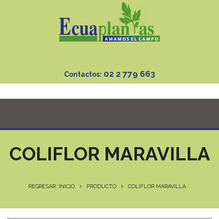
02 2 779 663
Contactos:
COLIFLOR MARAVILLA
REGRESAR: INICIO
PRODUCTO
COLIFLOR MARAVILLA