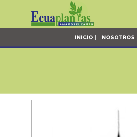
INICIO
NOSOTROS