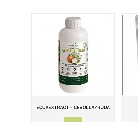
ECUAEXTRACT – CEBOLLA/RUDA