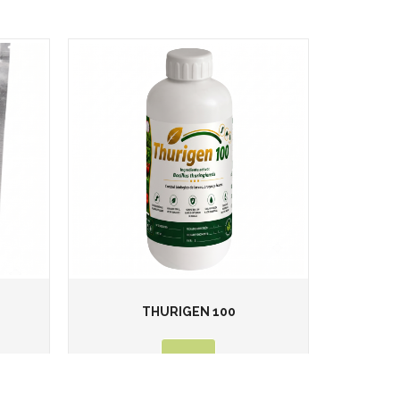
THURIGEN 100