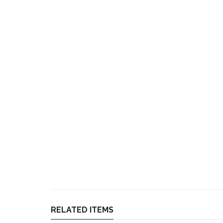
RELATED ITEMS