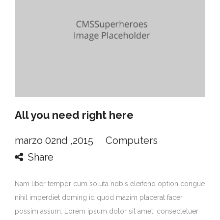
All you need right here
marzo 02nd ,2015
Computers
Share
Nam liber tempor cum soluta nobis eleifend option congue
nihil imperdiet doming id quod mazim placerat facer
possim assum. Lorem ipsum dolor sit amet, consectetuer