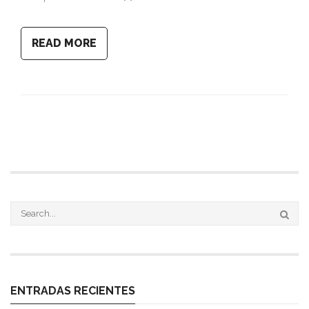
READ MORE
ENTRADAS RECIENTES