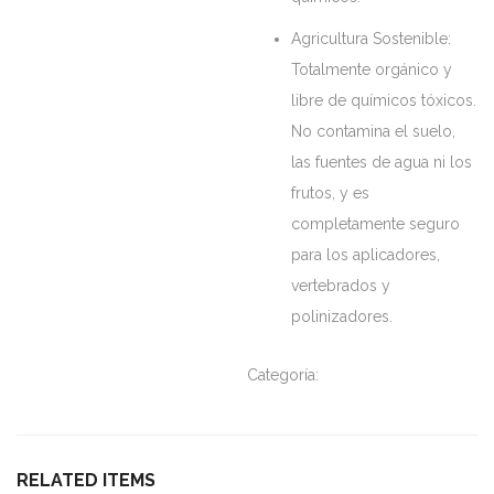
Agricultura Sostenible:
Totalmente orgánico y
libre de químicos tóxicos.
No contamina el suelo,
las fuentes de agua ni los
frutos, y es
completamente seguro
para los aplicadores,
vertebrados y
polinizadores.
Categoría:
Línea biológica
RELATED ITEMS