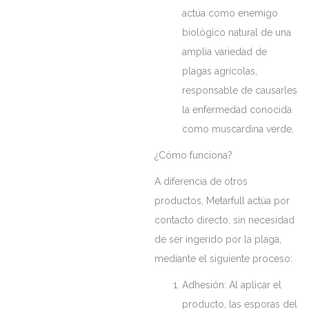
actúa como enemigo
biológico natural de una
amplia variedad de
plagas agrícolas,
responsable de causarles
la enfermedad conocida
como muscardina verde.
¿Cómo funciona?
A diferencia de otros
productos, Metarfull actúa por
contacto directo, sin necesidad
de ser ingerido por la plaga,
mediante el siguiente proceso:
Adhesión: Al aplicar el
producto, las esporas del