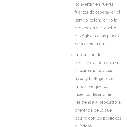
convierten en nuevas
fuentes de esporas en el
campo, extendiendo la
protección y el control
biológico a otras plagas
de manera natural.
Prevención de
Resistencia: Debido a su
mecanismo de acción
físico y biológico, es
imposible que los
insectos desarrollen
resistencia al producto, a
diferencia de lo que
ocurre con los pesticidas
químicos.