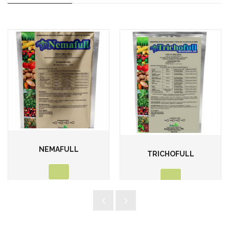
NEMAFULL
TRICHOFULL