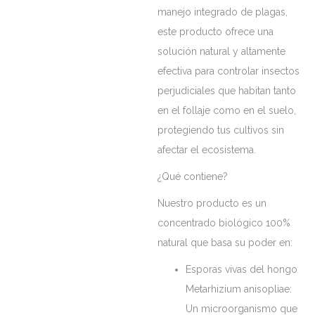
manejo integrado de plagas,
este producto ofrece una
solución natural y altamente
efectiva para controlar insectos
perjudiciales que habitan tanto
en el follaje como en el suelo,
protegiendo tus cultivos sin
afectar el ecosistema.
¿Qué contiene?
Nuestro producto es un
concentrado biológico 100%
natural que basa su poder en:
Esporas vivas del hongo
Metarhizium anisopliae:
Un microorganismo que