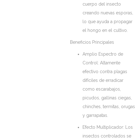
cuerpo del insecto
creando nuevas esporas,
lo que ayuda a propagar
el hongo en el cultivo.
Beneficios Principales
Amplio Espectro de
Control: Altamente
efectivo contra plagas
difíciles de erradicar
como escarabajos,
picudos, gallinas ciegas,
chinches, termitas, orugas
y garrapatas.
Efecto Multiplicador: Los
insectos controlados se