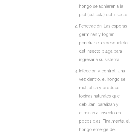
hongo se adhieren a la
piel (cutícula) del insecto.
Penetración: Las esporas
germinan y logran
penetrar el exoesqueleto
del insecto plaga para
ingresar a su sistema.
Infección y control: Una
vez dentro, el hongo se
multiplica y produce
toxinas naturales que
debilitan, paralizan y
eliminan al insecto en
pocos días. Finalmente, el
hongo emerge del